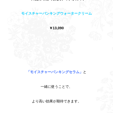
モイスチャーバンキングウォータークリーム
￥13,090
「モイスチャーバンキングセラム」
と
一緒に使うことで、
より高い効果が期待できます。