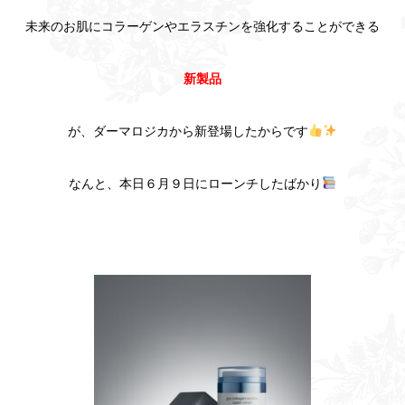
未来のお肌にコラーゲンやエラスチンを強化することができる
新製品
が、ダーマロジカから新登場したからです
なんと、本日６月９日にローンチしたばかり