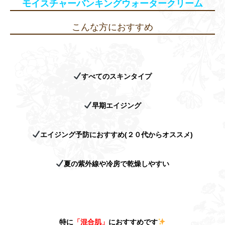
モイスチャーバンキングウォータークリーム
こんな方におすすめ
すべてのスキンタイプ
早期エイジング
エイジング予防におすすめ(２０代からオススメ)
夏の紫外線や冷房で乾燥しやすい
特に
「混合肌」
におすすめです