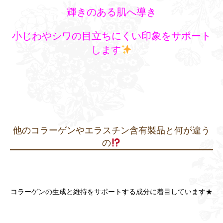
輝きのある肌へ導き
小じわやシワの目立ちにくい印象をサポート
します
他のコラーゲンやエラスチン含有製品と何が違う
の
コラーゲンの生成と維持をサポートする成分に着目しています★