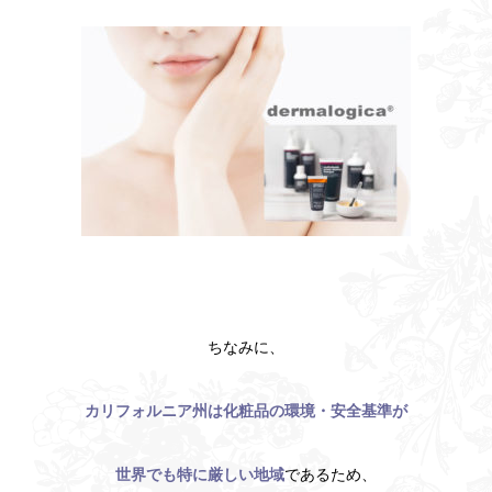
ちなみに、
カリフォルニア州は化粧品の環境・安全基準が
世界でも特に厳しい地域
であるため、