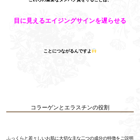
目に見えるエイジングサインを遅らせる
ことにつながるんですよ
コラーゲンとエラスチンの役割
ふっくらと若々しいお肌に大切な主な二つの成分の特徴をご説明