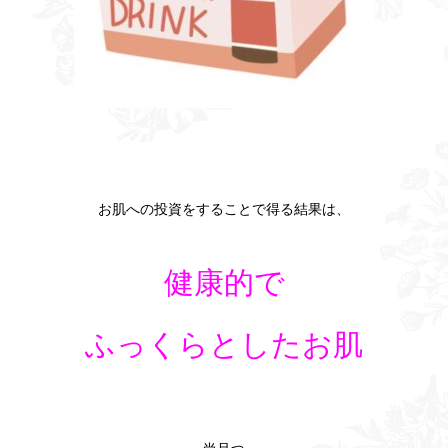
お肌への投資をすることで得る結果は、
健康的で
ふっくらとしたお肌