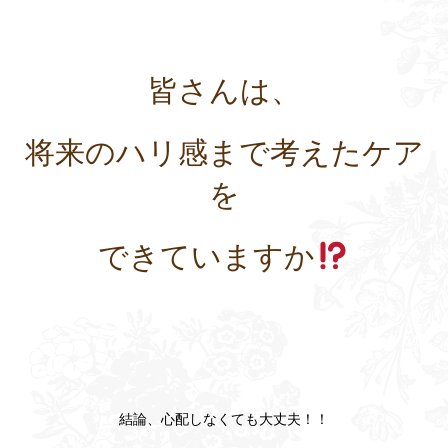
皆さんは、
将来のハリ感まで考えたケア
を
できていますか
結論、心配しなくても大丈夫！！