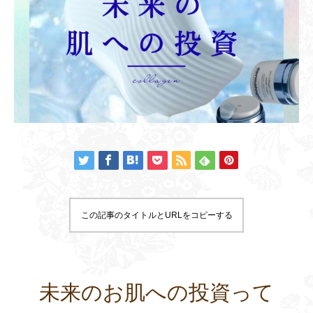
この記事のタイトルとURLをコピーする
未来のお肌への投資って