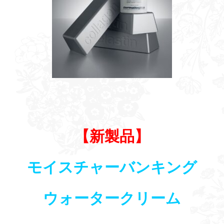
【新製品】
モイスチャーバンキング
ウォータークリーム