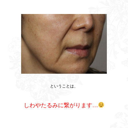
ということは、
しわやたるみに繋がります…