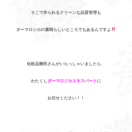
そこで作られるクリーンな品質管理も
ダーマロジカの素晴らしいところでもあるんですよ
化粧品難民さんがいらっしゃいましたら、
わたくし
ダーマロジカエキスパート
に
お任せください！！