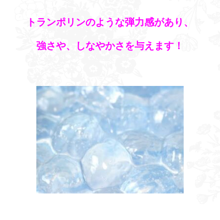
トランポリンのような弾力感があり、
強さや、しなやかさを与えます！