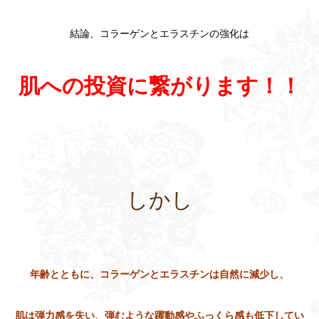
結論、コラーゲンとエラスチンの強化は
肌への投資に繋がります！！
しかし
年齢とともに、コラーゲンとエラスチンは自然に減少し、
肌は弾力感を失い、弾むような躍動感やふっくら感も低下してい