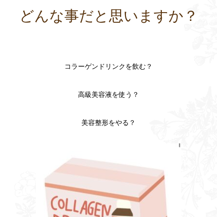
どんな事だと思いますか？
コラーゲンドリンクを飲む？
高級美容液を使う？
美容整形をやる？