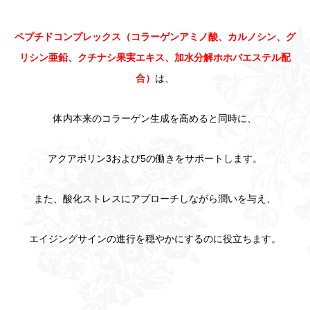
ペプチドコンプレックス（コラーゲンアミノ酸、カルノシン、グ
リシン亜鉛、クチナシ果実エキス、加水分解ホホバエステル配
合）
は、
体内本来のコラーゲン生成を高めると同時に
、
アクアポリン3および5の働きをサポートします。
また、酸化ストレスにアプローチしながら潤いを与え、
エイジングサインの進行を穏やかにするのに役立ちます。