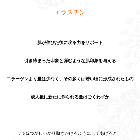
エラスチン
肌が伸びた後に戻る力をサポート
引き締まった印象と弾むような肌印象を与える
コラーゲンより量は少なく、その多くは若い頃に形成されたもの
成人後に新たに作られる量はごくわずか
この2つがしっかり働きかけるようにしてあげると、