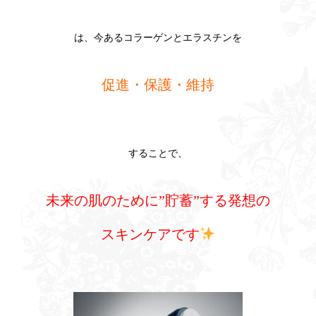
は、今あるコラーゲンとエラスチンを
促進・保護・維持
することで、
未来の肌のために”貯蓄”する発想の
スキンケアです