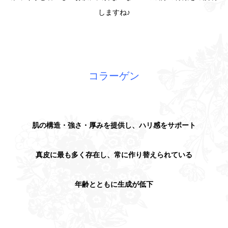
しますね♪
コラーゲン
肌の構造・強さ・厚みを提供し、ハリ感をサポート
真皮に最も多く存在し、常に作り替えられている
年齢とともに生成が低下