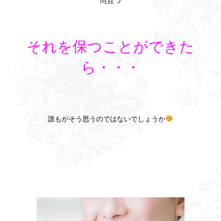
尚且つ
それを保つことができた
ら・・・
誰もがそう思うのではないでしょうか