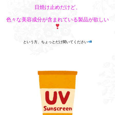
日焼け止めだけど、
色々な美容成分が含まれている製品が欲しい
という方、ちょっとだけ聞いてください