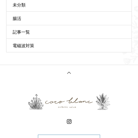
未分類
腸活
記事一覧
電磁波対策