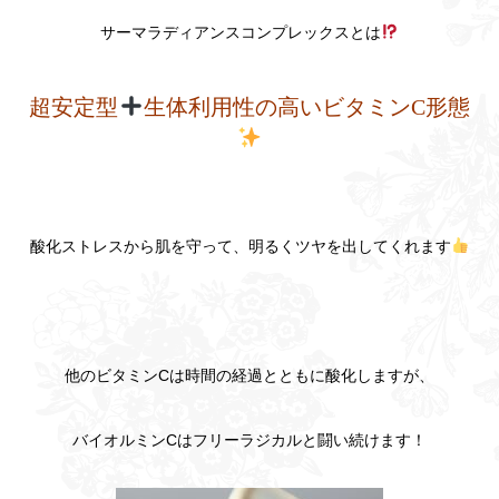
サーマラディアンスコンプレックスとは
超安定型
生体利用性の高いビタミンC形態
酸化ストレスから肌を守って、明るくツヤを出してくれます
他のビタミンCは時間の経過とともに酸化しますが、
バイオルミンCはフリーラジカルと闘い続けます！