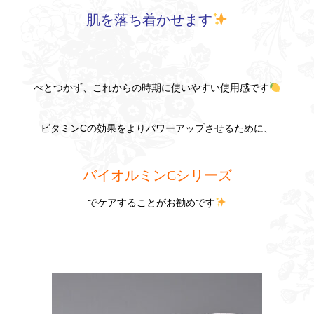
肌を落ち着かせます
べとつかず、これからの時期に使いやすい使用感です
ビタミンCの効果をよりパワーアップさせるために、
バイオルミンCシリーズ
でケアすることがお勧めです