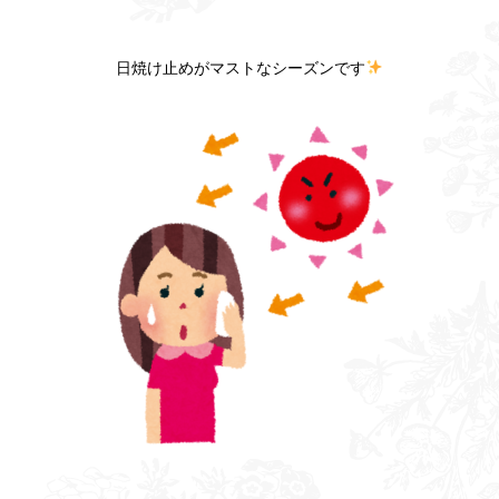
日焼け止めがマストなシーズンです