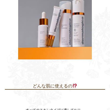
どんな肌に使えるの