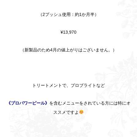
（2プッシュ使用：約1か月半）
¥13,970
（新製品のため4月の値上がりはございません。）
トリートメントで、プロブライトなど
《プロパワーピール》
を含むメニューをされている方には特にオ
ススメですよ