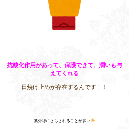
抗酸化作用があって、保護できて、潤いも与
えてくれる
日焼け止めが存在するんです！！
紫外線にさらされることが多い