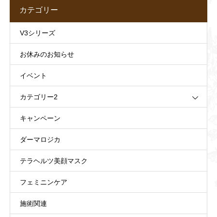
カテゴリー
V3シリーズ
お休みのお知らせ
イベント
カテゴリー2
キャンペーン
ダーマロジカ
テラヘルツ美顔マスク
フェミニンケア
施術関連