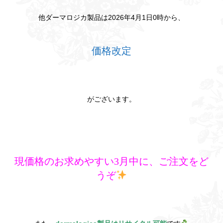
他ダーマロジカ製品は2026年4月1日0時から、
価格改定
がございます。
現価格のお求めやすい3月中に、ご注文をど
うぞ