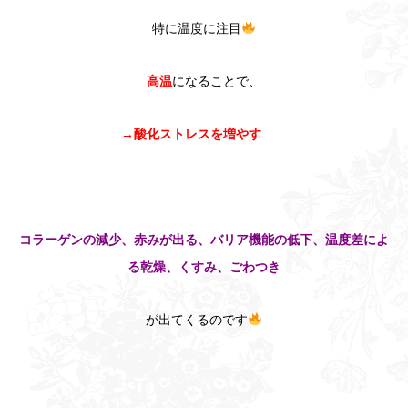
特に温度に注目
高温
になることで、
→酸化ストレスを増やす
コラーゲンの減少、赤みが出る、バリア機能の低下、温度差によ
る乾燥、くすみ、ごわつき
が出てくるのです