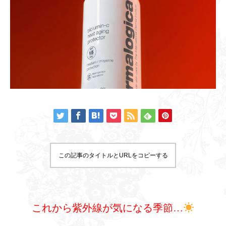
この記事のタイトルとURLをコピーする
これから紫外線が気になる季節…