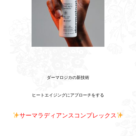
ダーマロジカの新技術
ヒートエイジングにアプローチをする
サーマラディアンスコンプレックス