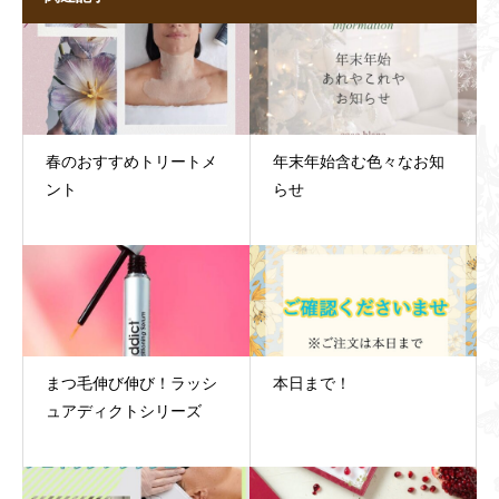
春のおすすめトリートメ
年末年始含む色々なお知
ント
らせ
まつ毛伸び伸び！ラッシ
本日まで！
ュアディクトシリーズ