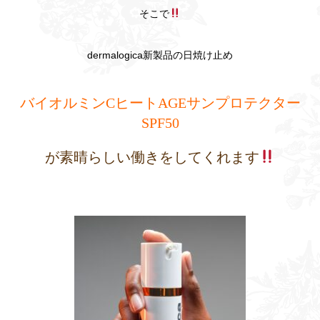
そこで
dermalogica新製品の日焼け止め
バイオルミンCヒートAGEサンプロテクター
SPF50
が素晴らしい働きをしてくれます