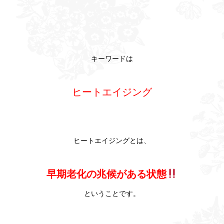
キーワードは
ヒートエイジング
ヒートエイジングとは、
早期老化の兆候がある状態
ということです。