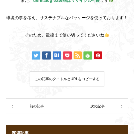
また、
dermalogica製品はリサイクル可能
です
環境の事を考え、サステナブルなパッケージを使っております！
そのため、最後まで使い切ってくださいね
この記事のタイトルとURLをコピーする
前の記事
次の記事
関連記事