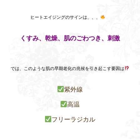
ヒートエイジングのサインは、、、
くすみ、乾燥、肌のごわつき、刺激
では、このような肌の早期老化の兆候を引き起こす要因は
紫外線
高温
フリーラジカル