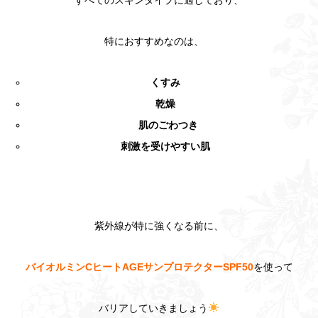
すべてのスキンタイプに適しており、
特におすすめなのは、
くすみ
乾燥
肌のごわつき
刺激を受けやすい肌
紫外線が特に強くなる前に、
バイオルミンCヒートAGEサンプロテクターSPF50
を使って
バリアしていきましょう