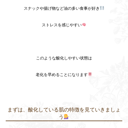
スナックや揚げ物など油の多い食事が好き
ストレスを感じやすい
このような酸化しやすい状態は
老化を早めることになります
まずは、酸化している肌の特徴を見ていきましょ
う