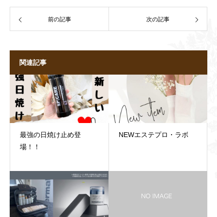
前の記事
次の記事
関連記事
最強の日焼け止め登
NEWエステプロ・ラボ
場！！