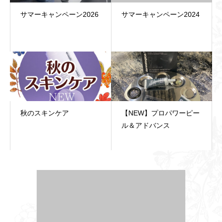
サマーキャンペーン2026
サマーキャンペーン2024
秋のスキンケア
【NEW】プロパワーピー
ル＆アドバンス