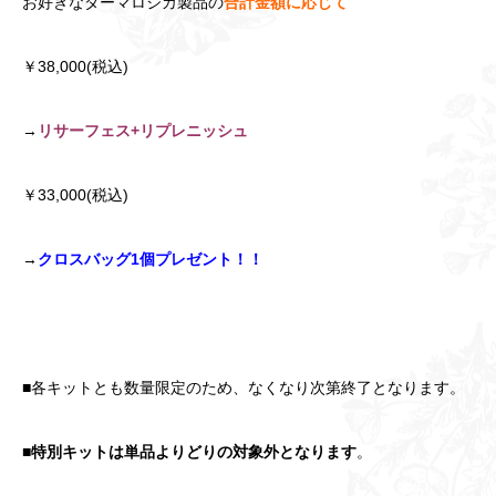
お好きなダーマロジカ製品の
合計金額に応じて
￥38,000(税込)
→
リサーフェス+リプレニッシュ
￥33,000(税込)
→
クロスバッグ1個プレゼント！！
■各キットとも数量限定のため、なくなり次第終了となります。
■
特別キットは単品よりどりの対象外となります
。