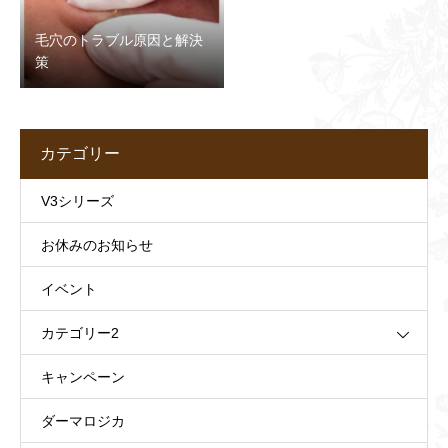
毛穴のトラブル原因と解決
策
カテゴリー
V3シリーズ
お休みのお知らせ
イベント
カテゴリー2
キャンペーン
ダーマロジカ