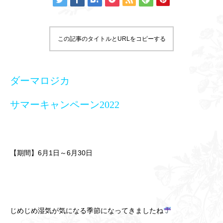
この記事のタイトルとURLをコピーする
ダーマロジカ
サマーキャンペーン2022
【期間】6月1日～6月30日
じめじめ湿気が気になる季節になってきましたね