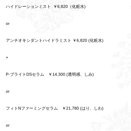
ハイドレーションミスト ￥6,820（化粧水)
or
アンチオキシダントハイドラミスト ￥6,820 (化粧水)
+
P-ブライトDSセラム ￥14,300 (透明感、しみ)
or
フィトNファーミングセラム ￥21,780 (はり、しわ)
or