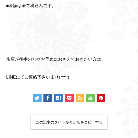
■金額は全て税込みです。
来店が後半の方やお早めにおさえておきたい方は
LINEにてご連絡下さいませ(*^^*)
この記事のタイトルとURLをコピーする