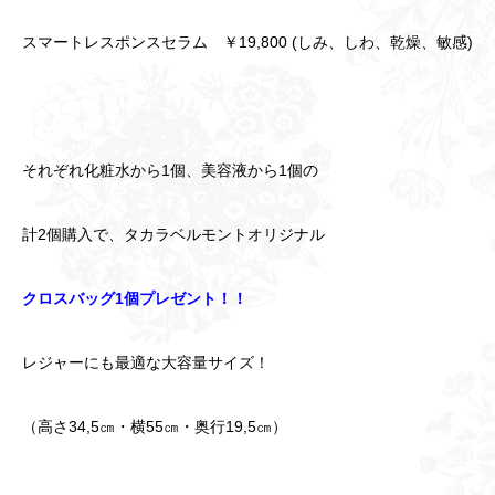
スマートレスポンスセラム ￥19,800 (しみ、しわ、乾燥、敏感)
それぞれ化粧水から1個、美容液から1個の
計2個購入で、タカラベルモントオリジナル
クロスバッグ1個プレゼント！！
レジャーにも最適な大容量サイズ！
（高さ34,5㎝・横55㎝・奥行19,5㎝）