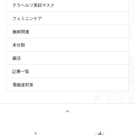
テラヘルツ美顔マスク
フェミニンケア
施術関連
未分類
腸活
記事一覧
電磁波対策